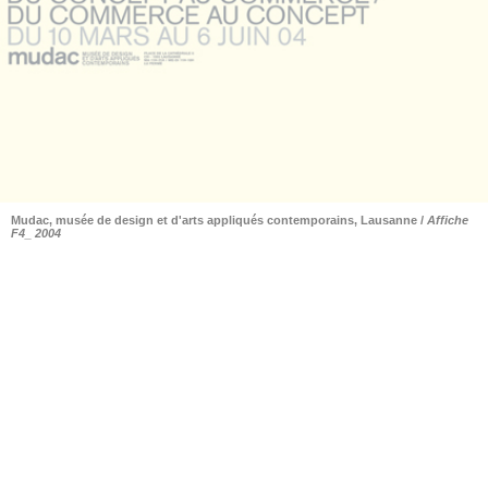
Mudac, musée de design et d'arts appliqués contemporains, Lausanne /
Affiche
F4_ 2004