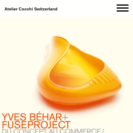
Atelier Cocchi Switzerland