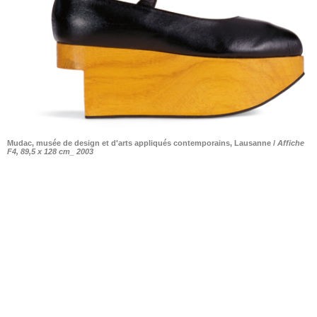
Mudac, musée de design et d'arts appliqués contemporains, Lausanne /
Affiche
F4, 89,5 x 128 cm_ 2003