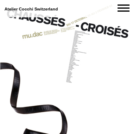
Atelier Cocchi Switzerland