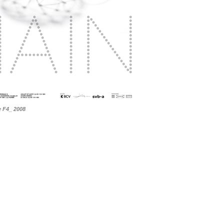
e F4_ 2008