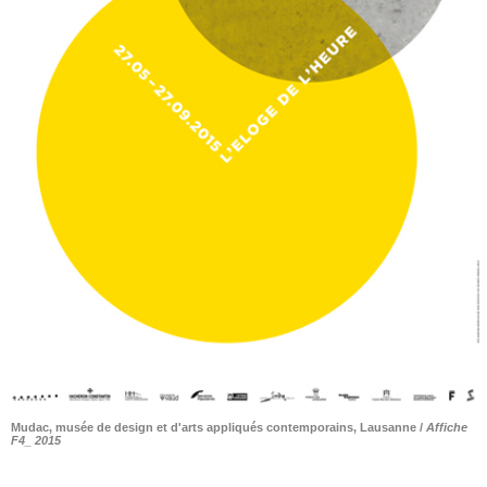
Mudac, musée de design et d'arts appliqués contemporains, Lausanne /
Affiche
F4_ 2015