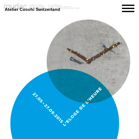
Atelier Cocchi Switzerland