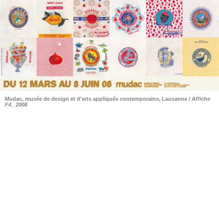
Mudac, musée de design et d'arts appliqués contemporains, Lausanne /
Affiche
F4_ 2008