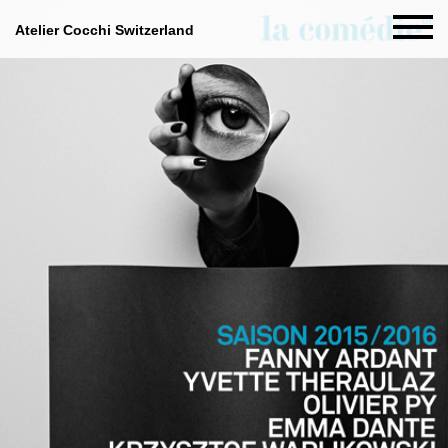
Atelier Cocchi Switzerland