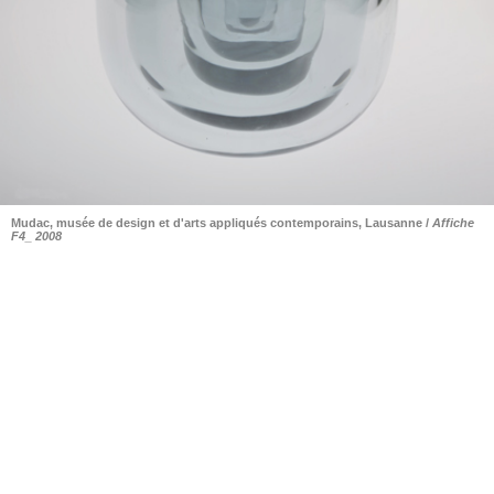
Mudac, musée de design et d'arts appliqués contemporains, Lausanne /
Affiche
F4_ 2008