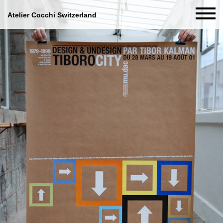
Atelier Cocchi Switzerland