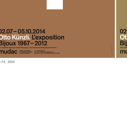
e F4_ 2014